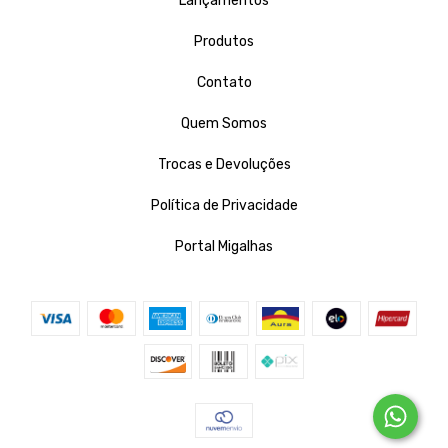
Lançamentos
Produtos
Contato
Quem Somos
Trocas e Devoluções
Política de Privacidade
Portal Migalhas