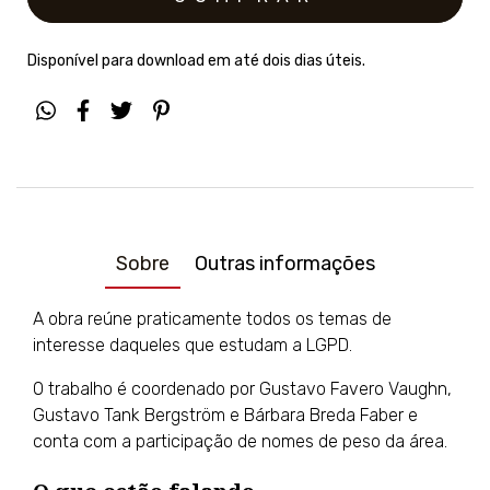
Disponível para download em até dois dias úteis.
Sobre
Outras informações
A obra reúne praticamente todos os temas de
interesse daqueles que estudam a LGPD.
O trabalho é coordenado por Gustavo Favero Vaughn,
Gustavo Tank Bergström e Bárbara Breda Faber e
conta com a participação de nomes de peso da área.