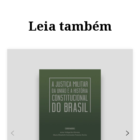
Leia também