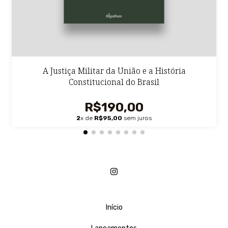
A Justiça Militar da União e a História
Constitucional do Brasil
R$190,00
2
x de
R$95,00
sem juros
Início