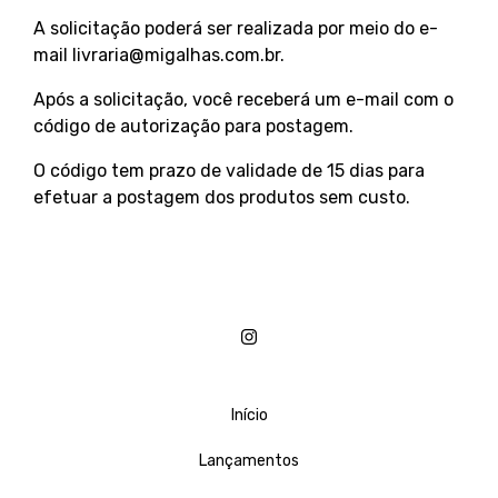
A solicitação poderá ser realizada por meio do e-
mail
livraria@migalhas.com.br
.
Após a solicitação, você receberá um e-mail com o
código de autorização para postagem.
O código tem prazo de validade de 15 dias para
efetuar a postagem dos produtos sem custo.
Início
Lançamentos