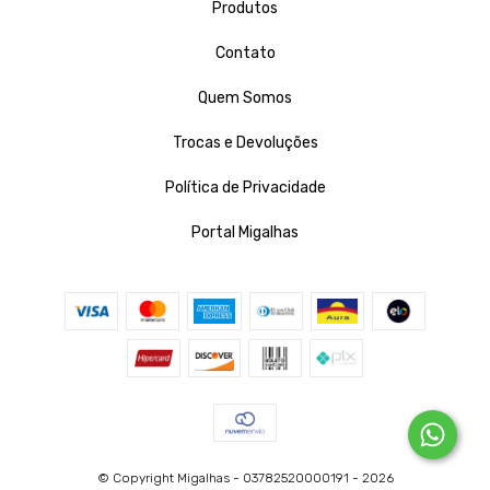
Produtos
Contato
Quem Somos
Trocas e Devoluções
Política de Privacidade
Portal Migalhas
© Copyright Migalhas - 03782520000191 - 2026