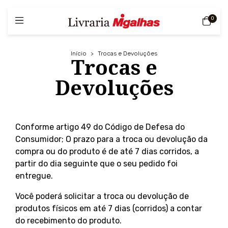
0
Início
>
Trocas e Devoluções
Trocas e
Devoluções
Conforme artigo 49 do Código de Defesa do
Consumidor; O prazo para a troca ou devolução da
compra ou do produto é de até 7 dias corridos, a
partir do dia seguinte que o seu pedido foi
entregue.
Você poderá solicitar a troca ou devolução de
produtos físicos em até 7 dias (corridos) a contar
do recebimento do produto.