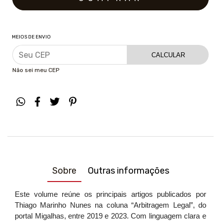
MEIOS DE ENVIO
CALCULAR
Não sei meu CEP
Sobre
Outras informações
Este volume reúne os principais artigos publicados por
Thiago Marinho Nunes na coluna “Arbitragem Legal”, do
portal Migalhas, entre 2019 e 2023. Com linguagem clara e