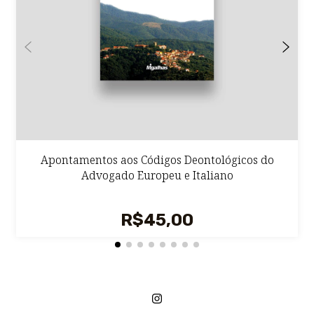
Apontamentos aos Códigos Deontológicos do
Advogado Europeu e Italiano
R$45,00