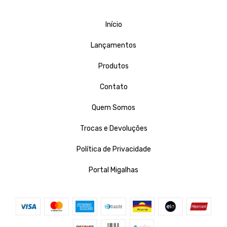
Início
Lançamentos
Produtos
Contato
Quem Somos
Trocas e Devoluções
Política de Privacidade
Portal Migalhas