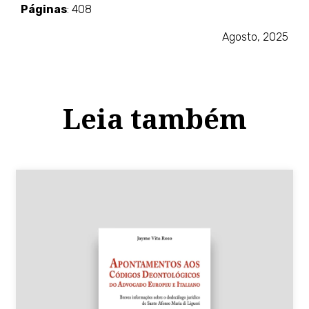
Páginas
: 408
Agosto, 2025
Leia também