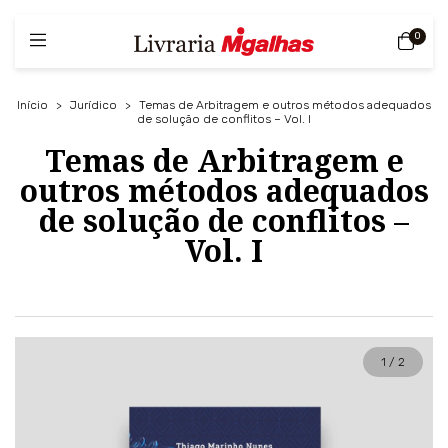
0
Início
>
Jurídico
>
Temas de Arbitragem e outros métodos adequados
de solução de conflitos – Vol. I
Temas de Arbitragem e
outros métodos adequados
de solução de conflitos –
Vol. I
1
/
2