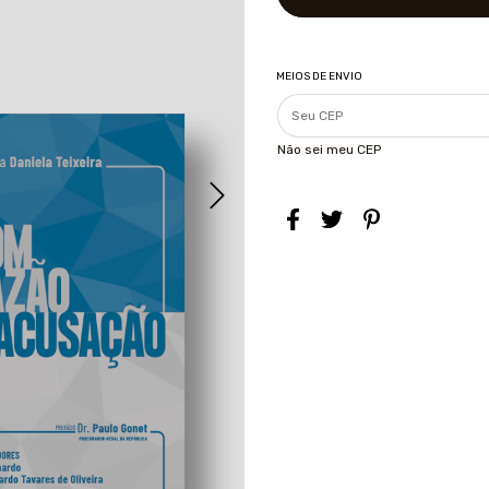
MEIOS DE ENVIO
Não sei meu CEP