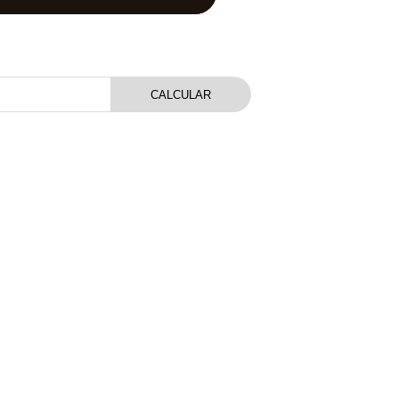
CALCULAR