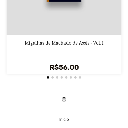
Migalhas de Machado de Assis - Vol. I
R$56,00
Início