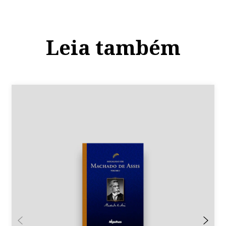
Leia também