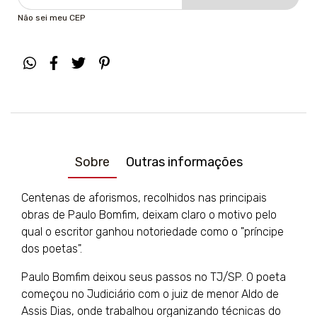
Não sei meu CEP
Sobre
Outras informações
Centenas de aforismos, recolhidos nas principais
obras de Paulo Bomfim, deixam claro o motivo pelo
qual o escritor ganhou notoriedade como o "príncipe
dos poetas".
Paulo Bomfim deixou seus passos no TJ/SP. O poeta
começou no Judiciário com o juiz de menor Aldo de
Assis Dias, onde trabalhou organizando técnicas do