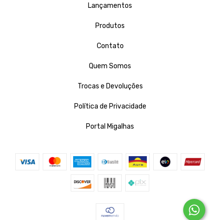
Lançamentos
Produtos
Contato
Quem Somos
Trocas e Devoluções
Política de Privacidade
Portal Migalhas