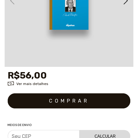
R$56,00
Ver mais detalhes
MEIOS DE ENVIO
CALCULAR