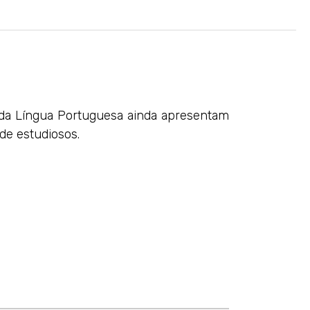
r da Língua Portuguesa ainda apresentam
de estudiosos.