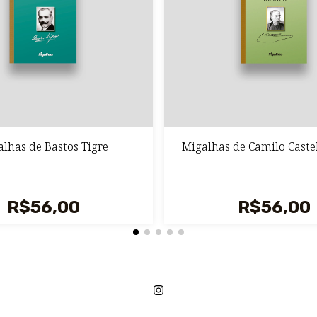
lhas de Bastos Tigre
Migalhas de Camilo Caste
R$56,00
R$56,00