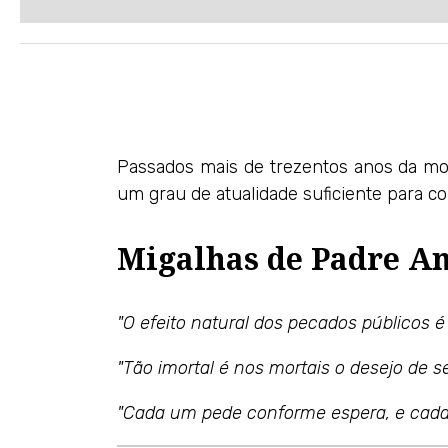
Passados mais de trezentos anos da mor
um grau de atualidade suficiente para 
Migalhas de Padre An
"O efeito natural dos pecados públicos é
"Tão imortal é nos mortais o desejo de se
"Cada um pede conforme espera, e cada