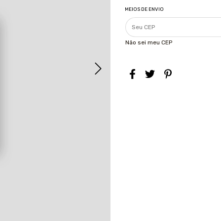
MEIOS DE ENVIO
Não sei meu CEP