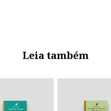
Leia também