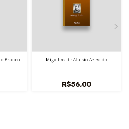
lo Branco
Migalhas de Aluísio Azevedo
R$56,00