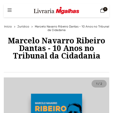
0
Início
>
Jurídico
>
Marcelo Navarro Ribeiro Dantas - 10 Anos no Tribunal
da Cidadania
Marcelo Navarro Ribeiro
Dantas - 10 Anos no
Tribunal da Cidadania
1
/
2