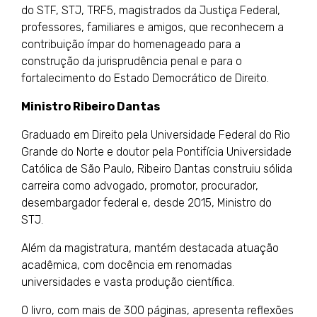
do STF, STJ, TRF5, magistrados da Justiça Federal,
professores, familiares e amigos, que reconhecem a
contribuição ímpar do homenageado para a
construção da jurisprudência penal e para o
fortalecimento do Estado Democrático de Direito.
Ministro Ribeiro Dantas
Graduado em Direito pela Universidade Federal do Rio
Grande do Norte e doutor pela Pontifícia Universidade
Católica de São Paulo, Ribeiro Dantas construiu sólida
carreira como advogado, promotor, procurador,
desembargador federal e, desde 2015, Ministro do
STJ.
Além da magistratura, mantém destacada atuação
acadêmica, com docência em renomadas
universidades e vasta produção científica.
O livro, com mais de 300 páginas, apresenta reflexões