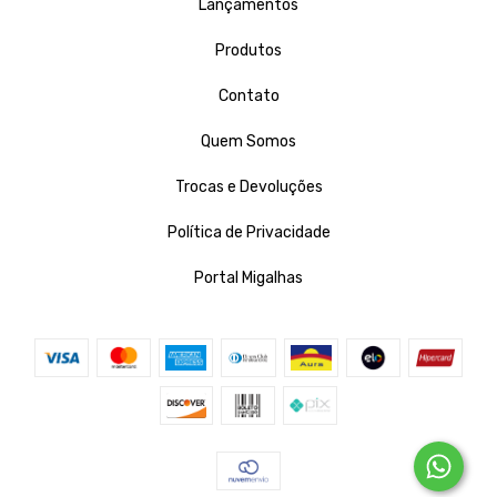
Lançamentos
Produtos
Contato
Quem Somos
Trocas e Devoluções
Política de Privacidade
Portal Migalhas