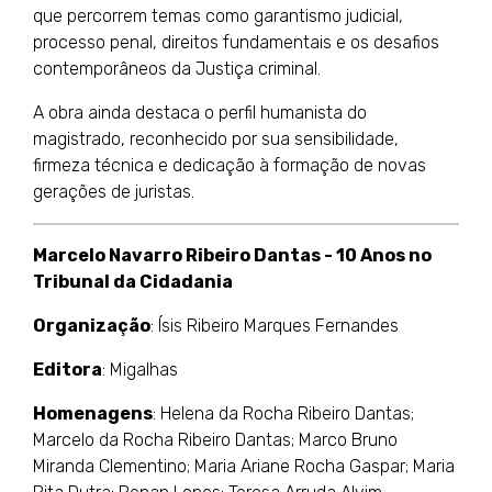
que percorrem temas como garantismo judicial,
processo penal, direitos fundamentais e os desafios
contemporâneos da Justiça criminal.
A obra ainda destaca o perfil humanista do
magistrado, reconhecido por sua sensibilidade,
firmeza técnica e dedicação à formação de novas
gerações de juristas.
Marcelo Navarro Ribeiro Dantas - 10 Anos no
Tribunal da Cidadania
Organização
: Ísis Ribeiro Marques Fernandes
Editora
: Migalhas
Homenagens
: Helena da Rocha Ribeiro Dantas;
Marcelo da Rocha Ribeiro Dantas; Marco Bruno
Miranda Clementino; Maria Ariane Rocha Gaspar; Maria