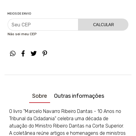
MEIOS DE ENVIO
CALCULAR
Não sei meu CEP
Sobre
Outras informações
O livro "Marcelo Navarro Ribeiro Dantas - 10 Anos no
Tribunal da Cidadania" celebra uma década de
atuação do Ministro Ribeiro Dantas na Corte Superior.
A coletânea reúne artigos e homenagens de ministros