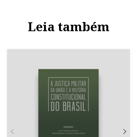
Leia também