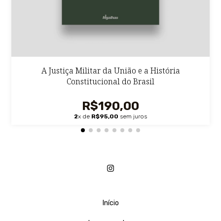
A Justiça Militar da União e a História
Constitucional do Brasil
R$190,00
2
x de
R$95,00
sem juros
Início