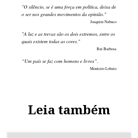
"O silêncio, se é uma força em política, deixa de
o ser nos grandes movimentos da opinião."
Joaquim Nabuco
"A luz e as trevas são os dois extremos, entre os
quais existem todas as cores."
Rui Barbosa
“Um país se faz com homens e livros”.
Monteiro Lobato
Leia também