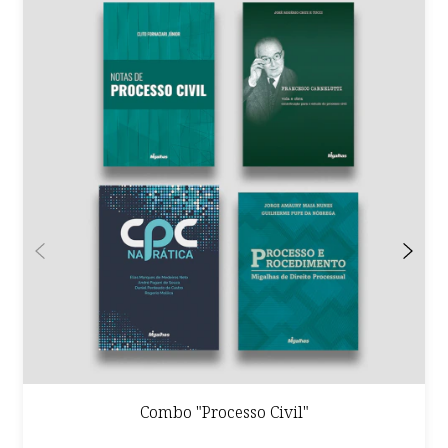
Combo "Processo Civil"