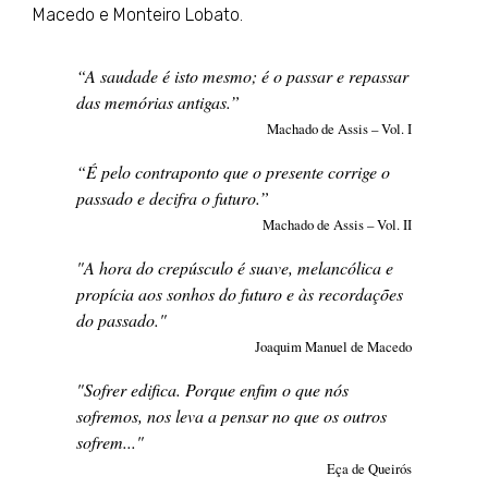
Macedo e Monteiro Lobato.
“A saudade é isto mesmo; é o passar e repassar
das memórias antigas.”
Machado de Assis – Vol. I
“É pelo contraponto que o presente corrige o
passado e decifra o futuro.”
Machado de Assis – Vol. II
"A hora do crepúsculo é suave, melancólica e
propícia aos sonhos do futuro e às recordações
do passado."
Joaquim Manuel de Macedo
"Sofrer edifica. Porque enfim o que nós
sofremos, nos leva a pensar no que os outros
sofrem..."
Eça de Queirós