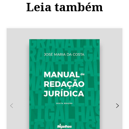
Leia também