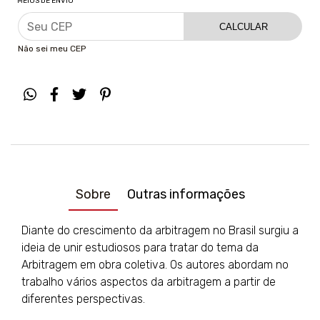
MEIOS DE ENVIO
CALCULAR
Não sei meu CEP
Sobre
Outras informações
Diante do crescimento da arbitragem no Brasil surgiu a
ideia de unir estudiosos para tratar do tema da
Arbitragem em obra coletiva. Os autores abordam no
trabalho vários aspectos da arbitragem a partir de
diferentes perspectivas.