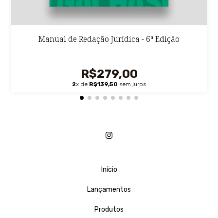
Manual de Redação Jurídica - 6ª Edição
R$279,00
2
x de
R$139,50
sem juros
Início
Lançamentos
Produtos