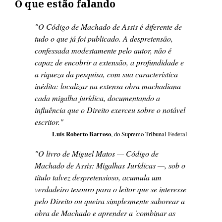
O que estão falando
"
O Código de Machado de Assis é diferente de
tudo o que já foi publicado. A despretensão,
confessada modestamente pelo autor, não é
capaz de encobrir a extensão, a profundidade e
a riqueza da pesquisa, com sua característica
inédita: localizar na extensa obra machadiana
cada migalha jurídica, documentando a
influência que o Direito exerceu sobre o notável
escritor
."
Luís Roberto Barroso
, do Supremo Tribunal Federal
"
O livro de Miguel Matos — Código de
Machado de Assis: Migalhas Jurídicas —, sob o
título talvez despretensioso, acumula um
verdadeiro tesouro para o leitor que se interesse
pelo Direito ou queira simplesmente saborear a
obra de Machado e aprender a 'combinar as