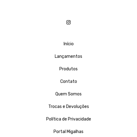
Início
Lançamentos
Produtos
Contato
Quem Somos
Trocas e Devoluções
Política de Privacidade
Portal Migalhas