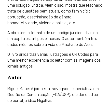
uma solução jurídica. Além disso, mostra que Machado
trata de questões bem atuais, como feminicídio,
corrupção, descriminação de gênero,
homoafetividade, violência policial, etc.
A obra tem o formato de um código jurídico, dividido
em capítulos, artigos e incisos. O autor também traz
dados inéditos sobre a vida de Machado de Assis.
O livro ainda traz várias ilustrações e QR Codes para
uma melhor experiência do leitor com as imagens dos
jornais antigos.
Autor
Miguel Matos
é jornalista, advogado, especialista em
Gestão da Comunicação (ECA/USP), criador e editor
do portal jurídico Migalhas.