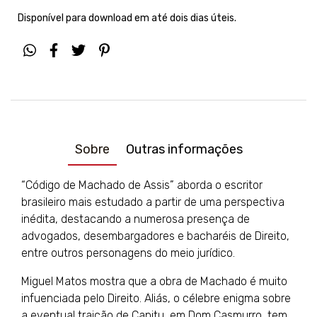
Disponível para download em até dois dias úteis.
Sobre
Outras informações
“Código de Machado de Assis” aborda o escritor
brasileiro mais estudado a partir de uma perspectiva
inédita, destacando a numerosa presença de
advogados, desembargadores e bacharéis de Direito,
entre outros personagens do meio jurídico.
Miguel Matos mostra que a obra de Machado é muito
infuenciada pelo Direito. Aliás, o célebre enigma sobre
a eventual traição de Capitu, em Dom Casmurro, tem