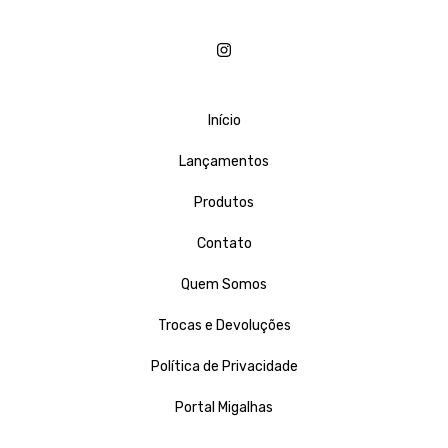
Início
Lançamentos
Produtos
Contato
Quem Somos
Trocas e Devoluções
Política de Privacidade
Portal Migalhas