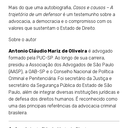
Mais do que uma autobiografia,
Casos e causos – A
trajetória de um defensor
é um testemunho sobre a
advocacia, a democracia e o compromisso com os
valores que sustentam o Estado de Direito.
Sobre o autor
Antonio Cláudio Mariz de Oliveira
é advogado
formado pela PUC-SP. Ao longo de sua carreira,
presidiu a Associação dos Advogados de São Paulo
(AASP), a OAB-SP e o Conselho Nacional de Política
Criminal e Penitenciária. Foi secretário da Justiça e
secretário da Segurança Pública do Estado de São
Paulo, além de integrar diversas instituições jurídicas e
de defesa dos direitos humanos. É reconhecido como
uma das principais referências da advocacia criminal
brasileira.