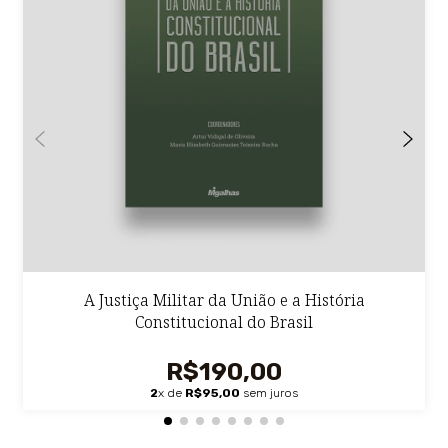
A Justiça Militar da União e a História
Constitucional do Brasil
R$190,00
2
x de
R$95,00
sem juros