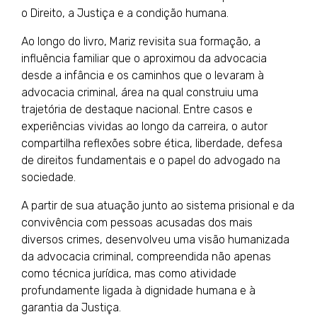
o Direito, a Justiça e a condição humana.
Ao longo do livro, Mariz revisita sua formação, a
influência familiar que o aproximou da advocacia
desde a infância e os caminhos que o levaram à
advocacia criminal, área na qual construiu uma
trajetória de destaque nacional. Entre casos e
experiências vividas ao longo da carreira, o autor
compartilha reflexões sobre ética, liberdade, defesa
de direitos fundamentais e o papel do advogado na
sociedade.
A partir de sua atuação junto ao sistema prisional e da
convivência com pessoas acusadas dos mais
diversos crimes, desenvolveu uma visão humanizada
da advocacia criminal, compreendida não apenas
como técnica jurídica, mas como atividade
profundamente ligada à dignidade humana e à
garantia da Justiça.